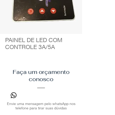
PAINEL DE LED COM
CONTROLE 3A/5A
Faça um orçamento
conosco
Envie uma mensagem pelo whatsApp nos
telefone para tirar suas dúvidas