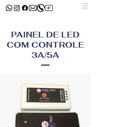
PAINEL DE LED
COM CONTROLE
3A/5A