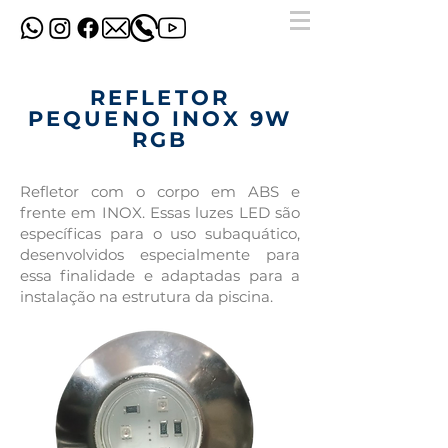
REFLETOR
PEQUENO INOX 9W
RGB
Refletor com o corpo em ABS e
frente em INOX. Essas luzes LED são
específicas para o uso subaquático,
desenvolvidos especialmente para
essa finalidade e adaptadas para a
instalação na estrutura da piscina.